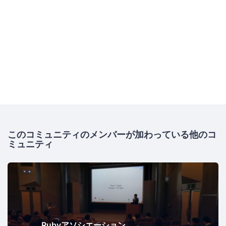
このコミュニティのメンバーが加わっている他のコ
ミュニティ
Rubyアソシエーション