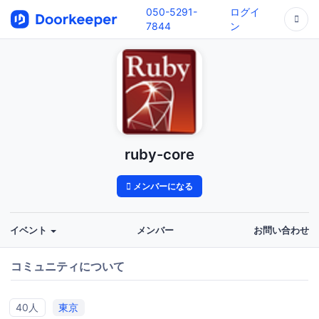
050-5291-
ログイ
7844
ン
ruby-core
メンバーになる
イベント
メンバー
お問い合わせ
コミュニティについて
40人
東京